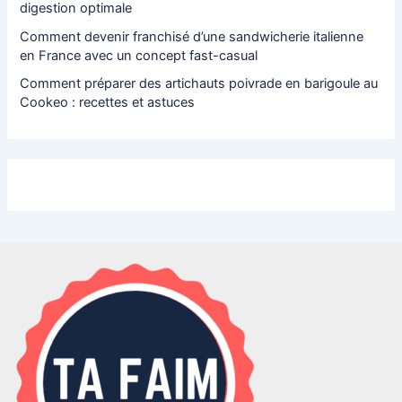
digestion optimale
Comment devenir franchisé d’une sandwicherie italienne
en France avec un concept fast-casual
Comment préparer des artichauts poivrade en barigoule au
Cookeo : recettes et astuces