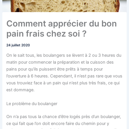
Comment apprécier du bon
pain frais chez soi ?
24 juillet 2020
On le sait tous, les boulangers se lèvent à 2 ou 3 heures du
matin pour commencer la préparation et la cuisson des
pains pour qu’ils puissent être prêts à temps pour
l’ouverture à 6 heures. Cependant, il n’est pas rare que vous
vous trouviez face à un pain qui n’est plus très frais, ce qui
est dommage.
Le problème du boulanger
On n’a pas tous la chance d’être logés près d’un boulanger,
ce qui fait que l’on doit encore faire du chemin pour y