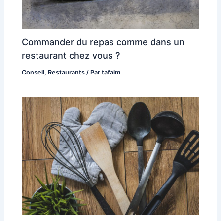
Commander du repas comme dans un
restaurant chez vous ?
Conseil
,
Restaurants
/ Par
tafaim