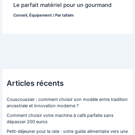
Le parfait matériel pour un gourmand
Conseil
,
Équipement
/ Par
tafaim
Articles récents
Couscoussier : comment choisir son modèle entre tradition
ancestrale et innovation moderne ?
Comment choisir votre machine à café parfaite sans
dépasser 200 euros
Petit-déjeuner pour la rate : votre guide alimentaire vers une