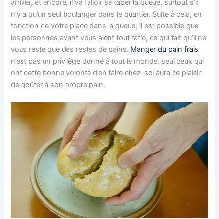
arriver, et encore, il va falloir se taper la queue, surtout s’il
n’y a qu’un seul boulanger dans le quartier. Suite à cela, en
fonction de votre place dans la queue, il est possible que
les personnes avant vous aient tout raflé, ce qui fait qu’il ne
vous reste que des restes de pains.
Manger du pain frais
n’est pas un privilège donné à tout le monde, seul ceux qui
ont cette bonne volonté d’en faire chez-soi aura ce plaisir
de goûter à son propre pain.