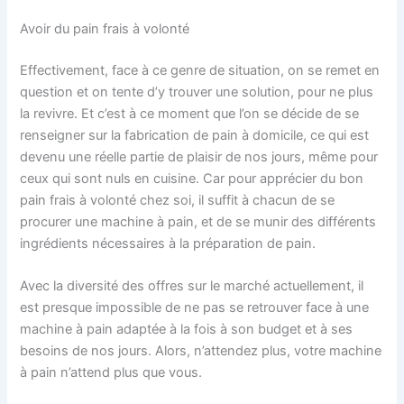
Avoir du pain frais à volonté
Effectivement, face à ce genre de situation, on se remet en
question et on tente d’y trouver une solution, pour ne plus
la revivre. Et c’est à ce moment que l’on se décide de se
renseigner sur la fabrication de pain à domicile, ce qui est
devenu une réelle partie de plaisir de nos jours, même pour
ceux qui sont nuls en cuisine. Car pour apprécier du bon
pain frais à volonté chez soi, il suffit à chacun de se
procurer une machine à pain, et de se munir des différents
ingrédients nécessaires à la préparation de pain.
Avec la diversité des offres sur le marché actuellement, il
est presque impossible de ne pas se retrouver face à une
machine à pain adaptée à la fois à son budget et à ses
besoins de nos jours. Alors, n’attendez plus, votre machine
à pain n’attend plus que vous.