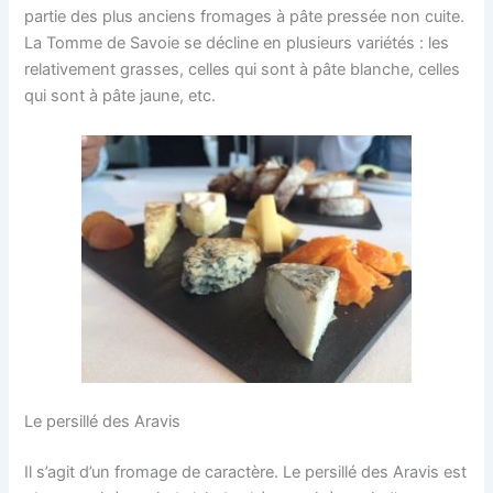
partie des plus anciens fromages à pâte pressée non cuite.
La Tomme de Savoie se décline en plusieurs variétés : les
relativement grasses, celles qui sont à pâte blanche, celles
qui sont à pâte jaune, etc.
Le persillé des Aravis
Il s’agit d’un fromage de caractère. Le persillé des Aravis est