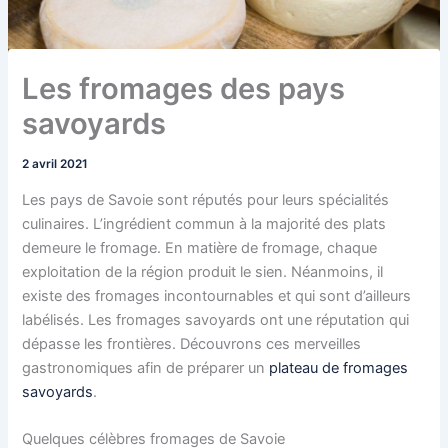
Les fromages des pays
savoyards
2 avril 2021
Les pays de Savoie sont réputés pour leurs spécialités
culinaires. L’ingrédient commun à la majorité des plats
demeure le fromage. En matière de fromage, chaque
exploitation de la région produit le sien. Néanmoins, il
existe des fromages incontournables et qui sont d’ailleurs
labélisés. Les fromages savoyards ont une réputation qui
dépasse les frontières. Découvrons ces merveilles
gastronomiques afin de préparer un
plateau de fromages
savoyards
.
Quelques célèbres fromages de Savoie