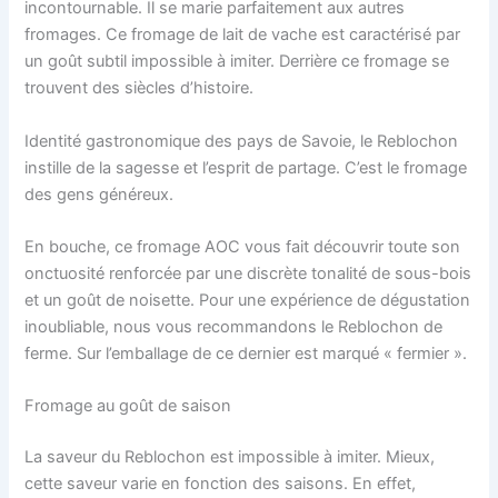
incontournable. Il se marie parfaitement aux autres
fromages. Ce fromage de lait de vache est caractérisé par
un goût subtil impossible à imiter. Derrière ce fromage se
trouvent des siècles d’histoire.
Identité gastronomique des pays de Savoie, le Reblochon
instille de la sagesse et l’esprit de partage. C’est le fromage
des gens généreux.
En bouche, ce fromage AOC vous fait découvrir toute son
onctuosité renforcée par une discrète tonalité de sous-bois
et un goût de noisette. Pour une expérience de dégustation
inoubliable, nous vous recommandons le Reblochon de
ferme. Sur l’emballage de ce dernier est marqué « fermier ».
Fromage au goût de saison
La saveur du Reblochon est impossible à imiter. Mieux,
cette saveur varie en fonction des saisons. En effet,