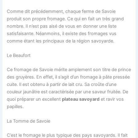
Comme dit précédemment, chaque ferme de Savoie
produit son propre fromage. Ce qui en fait un très grand
nombre. Il n’est pas aisé de vous en donner une liste
satisfaisante. Néanmoins, il existe des fromages vus
comme étant les principaux de la région savoyarde.
Le Beaufort
Ce fromage de Savoie mérite amplement son titre de prince
des gruyères. En effet, il s’agit d’un fromage à pâte pressée
cuite. Il est obtenu à partir de lait cru. Sa croûte d’une
couleur jaunâtre est caractérisée par une saveur fruitée. De
quoi préparer un excellent
plateau savoyard
et ravir vos
papilles.
La Tomme de Savoie
C’est le fromage le plus typique des pays savoyards. Il fait