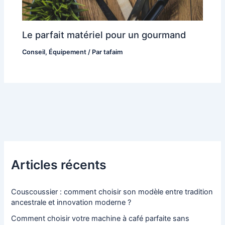
Le parfait matériel pour un gourmand
Conseil
,
Équipement
/ Par
tafaim
Articles récents
Couscoussier : comment choisir son modèle entre tradition
ancestrale et innovation moderne ?
Comment choisir votre machine à café parfaite sans