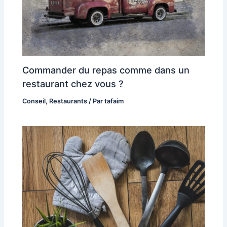
Commander du repas comme dans un
restaurant chez vous ?
Conseil
,
Restaurants
/ Par
tafaim