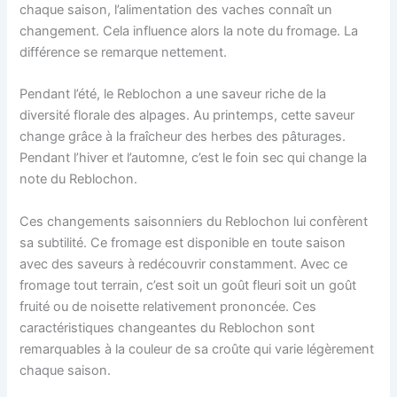
chaque saison, l’alimentation des vaches connaît un
changement. Cela influence alors la note du fromage. La
différence se remarque nettement.
Pendant l’été, le Reblochon a une saveur riche de la
diversité florale des alpages. Au printemps, cette saveur
change grâce à la fraîcheur des herbes des pâturages.
Pendant l’hiver et l’automne, c’est le foin sec qui change la
note du Reblochon.
Ces changements saisonniers du Reblochon lui confèrent
sa subtilité. Ce fromage est disponible en toute saison
avec des saveurs à redécouvrir constamment. Avec ce
fromage tout terrain, c’est soit un goût fleuri soit un goût
fruité ou de noisette relativement prononcée. Ces
caractéristiques changeantes du Reblochon sont
remarquables à la couleur de sa croûte qui varie légèrement
chaque saison.