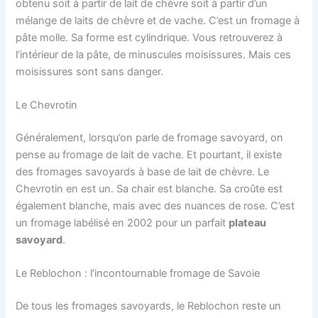
obtenu soit à partir de lait de chèvre soit à partir d’un
mélange de laits de chèvre et de vache. C’est un fromage à
pâte molle. Sa forme est cylindrique. Vous retrouverez à
l’intérieur de la pâte, de minuscules moisissures. Mais ces
moisissures sont sans danger.
Le Chevrotin
Généralement, lorsqu’on parle de fromage savoyard, on
pense au fromage de lait de vache. Et pourtant, il existe
des fromages savoyards à base de lait de chèvre. Le
Chevrotin en est un. Sa chair est blanche. Sa croûte est
également blanche, mais avec des nuances de rose. C’est
un fromage labélisé en 2002 pour un parfait
plateau
savoyard
.
Le Reblochon : l’incontournable fromage de Savoie
De tous les fromages savoyards, le Reblochon reste un