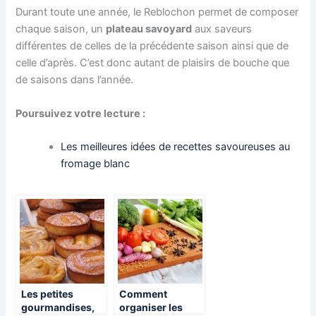
Durant toute une année, le Reblochon permet de composer
chaque saison, un
plateau savoyard
aux saveurs
différentes de celles de la précédente saison ainsi que de
celle d’après. C’est donc autant de plaisirs de bouche que
de saisons dans l’année.
Poursuivez votre lecture :
Les meilleures idées de recettes savoureuses au
fromage blanc
Les petites
Comment
gourmandises,
organiser les