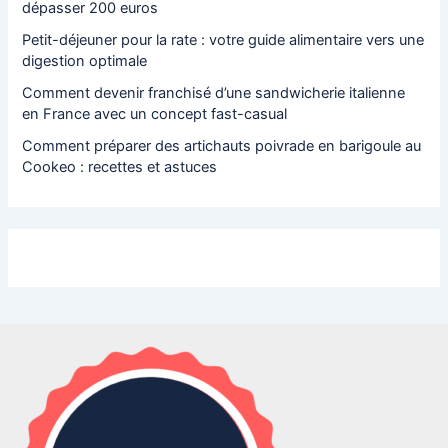
dépasser 200 euros
Petit-déjeuner pour la rate : votre guide alimentaire vers une
digestion optimale
Comment devenir franchisé d’une sandwicherie italienne
en France avec un concept fast-casual
Comment préparer des artichauts poivrade en barigoule au
Cookeo : recettes et astuces