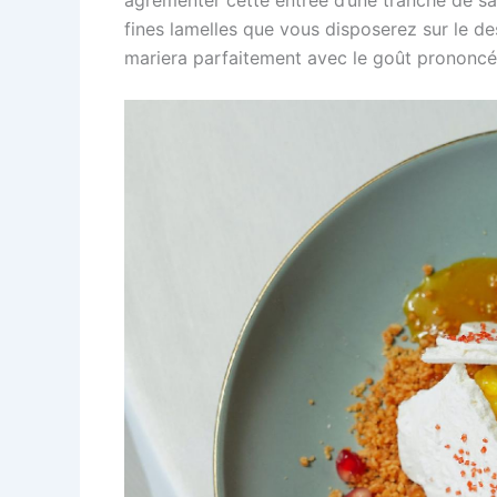
fines lamelles que vous disposerez sur le d
mariera parfaitement avec le goût prononc