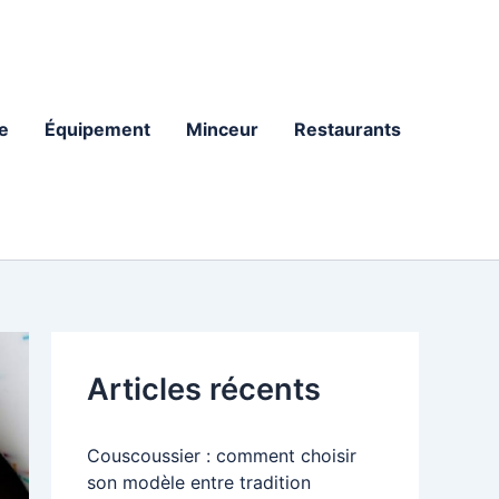
e
Équipement
Minceur
Restaurants
Articles récents
Couscoussier : comment choisir
son modèle entre tradition