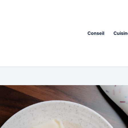
Conseil
Cuisin