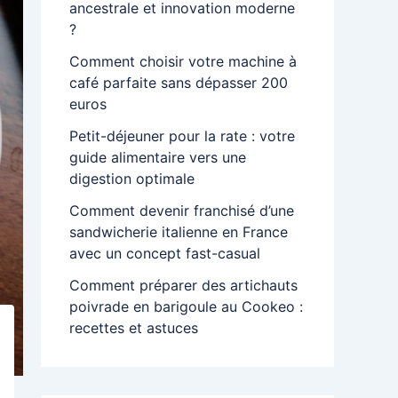
ancestrale et innovation moderne
?
Comment choisir votre machine à
café parfaite sans dépasser 200
euros
Petit-déjeuner pour la rate : votre
guide alimentaire vers une
digestion optimale
Comment devenir franchisé d’une
sandwicherie italienne en France
avec un concept fast-casual
Comment préparer des artichauts
poivrade en barigoule au Cookeo :
recettes et astuces