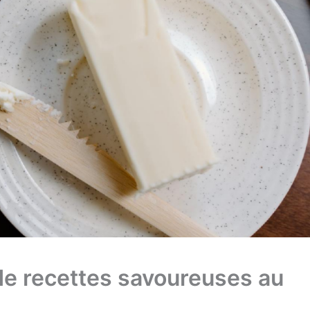
de recettes savoureuses au