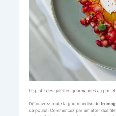
Le plat : des galettes gourmandes au poulet
Découvrez toute la gourmandise du
fromag
de poulet. Commencez par émietter des filet