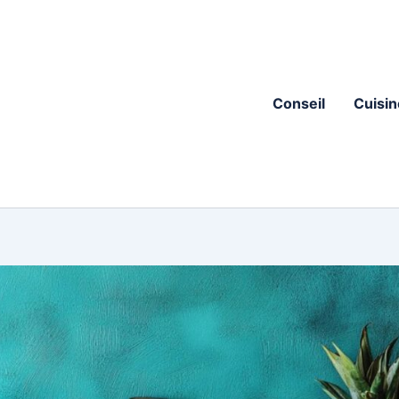
Conseil
Cuisin