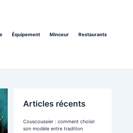
e
Équipement
Minceur
Restaurants
Articles récents
Couscoussier : comment choisir
son modèle entre tradition