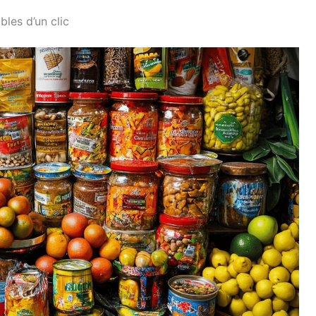
les d’un clic