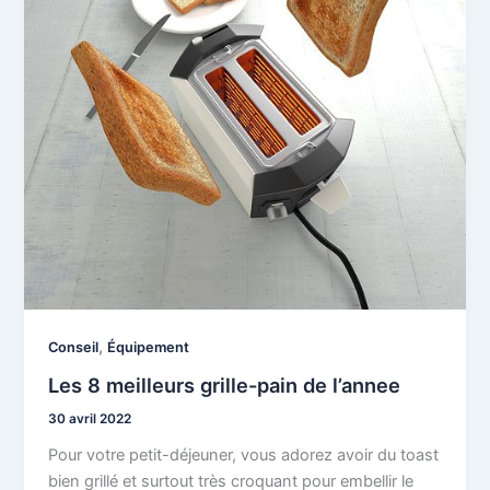
,
Conseil
Équipement
Les 8 meilleurs grille-pain de l’annee
30 avril 2022
Pour votre petit-déjeuner, vous adorez avoir du toast
bien grillé et surtout très croquant pour embellir le