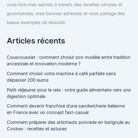
vous livre mes secrets à travers des recettes simples et
gourmandes, mes bonnes adresses et vous partage des
beaux exemples de réussite.
Articles récents
Couscoussier : comment choisir son modèle entre tradition
ancestrale et innovation moderne ?
Comment choisir votre machine à café parfaite sans
dépasser 200 euros
Petit-déjeuner pour la rate : votre guide alimentaire vers une
digestion optimale
Comment devenir franchisé d’une sandwicherie italienne
en France avec un concept fast-casual
Comment préparer des artichauts poivrade en barigoule au
Cookeo : recettes et astuces