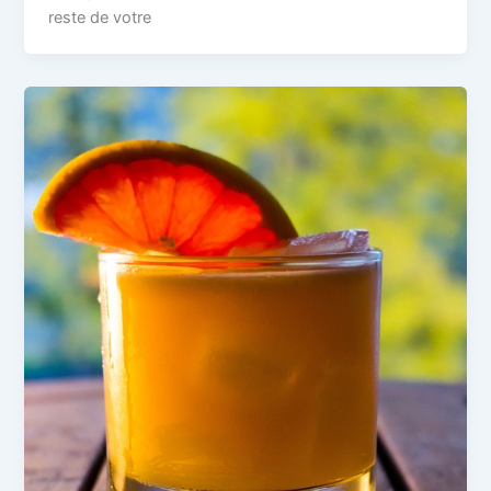
reste de votre