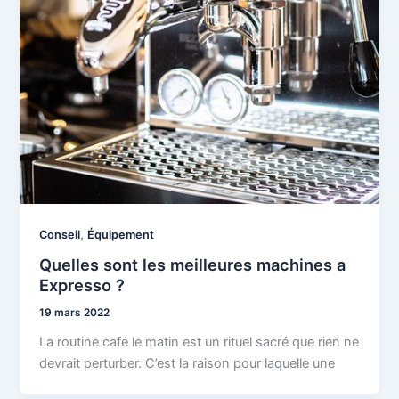
,
Conseil
Équipement
Quelles sont les meilleures machines a
Expresso ?
19 mars 2022
La routine café le matin est un rituel sacré que rien ne
devrait perturber. C’est la raison pour laquelle une