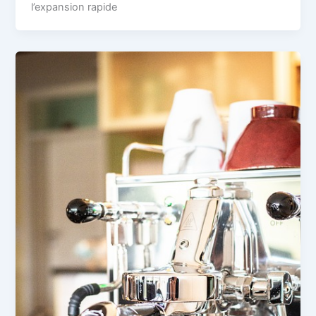
l’expansion rapide