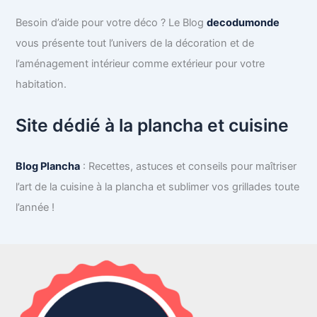
Besoin d’aide pour votre déco ? Le Blog
decodumonde
vous présente tout l’univers de la décoration et de
l’aménagement intérieur comme extérieur pour votre
habitation.
Site dédié à la plancha et cuisine
Blog Plancha
: Recettes, astuces et conseils pour maîtriser
l’art de la cuisine à la plancha et sublimer vos grillades toute
l’année !