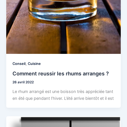
,
Conseil
Cuisine
Comment reussir les rhums arranges ?
26 avril 2022
Le rhum arrangé est une boisson très appréciée tant
en été que pendant l’hiver. L’été arrive bientôt et il est