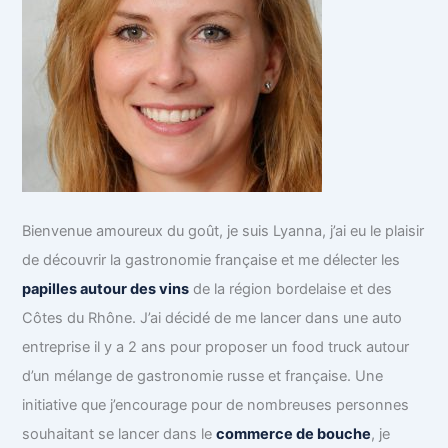
Bienvenue amoureux du goût, je suis Lyanna, j’ai eu le plaisir
de découvrir la gastronomie française et me délecter les
papilles autour des vins
de la région bordelaise et des
Côtes du Rhône. J’ai décidé de me lancer dans une auto
entreprise il y a 2 ans pour proposer un food truck autour
d’un mélange de gastronomie russe et française. Une
initiative que j’encourage pour de nombreuses personnes
souhaitant se lancer dans le
commerce de bouche
, je