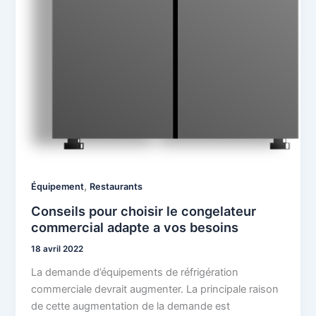
,
Équipement
Restaurants
Conseils pour choisir le congelateur
commercial adapte a vos besoins
18 avril 2022
La demande d’équipements de réfrigération
commerciale devrait augmenter. La principale raison
de cette augmentation de la demande est