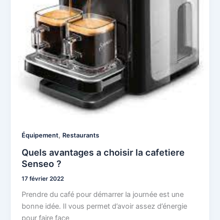
,
Équipement
Restaurants
Quels avantages a choisir la cafetiere
Senseo ?
17 février 2022
Prendre du café pour démarrer la journée est une
bonne idée. Il vous permet d’avoir assez d’énergie
pour faire face