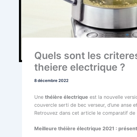
Quels sont les critere
theiere electrique ?
8 décembre 2022
Une
théière électrique
est la nouvelle vers
couvercle serti de bec verseur, d’une anse et
Retrouvez dans cet article le comparatif de
Meilleure théière électrique 2021 : présen