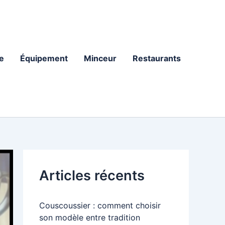
e
Équipement
Minceur
Restaurants
Articles récents
Couscoussier : comment choisir
son modèle entre tradition