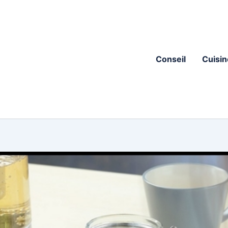
Conseil
Cuisin