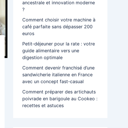
ancestrale et innovation moderne
?
Comment choisir votre machine à
café parfaite sans dépasser 200
euros
Petit-déjeuner pour la rate : votre
guide alimentaire vers une
digestion optimale
Comment devenir franchisé d’une
sandwicherie italienne en France
avec un concept fast-casual
Comment préparer des artichauts
poivrade en barigoule au Cookeo :
recettes et astuces